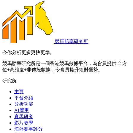
競馬賠率研究所
令你分析更多更快更準。
競馬賠率研究所是一個香港競馬數據平台，為會員提供 全方
位+高維度+非傳統數據，令會員提升絕對優勢。
研究所
主頁
平台介紹
分析功能
AI應用
賽馬研究
影片教學
海外賽事評分