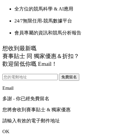
全方位的競馬科學 & AI應用
24/7無限任用-競馬數據平台
會員專屬的資訊和競馬分析報告
想收到最新嘅
賽事貼士
同
獨家優惠＆折扣
？
歡迎留低你嘅 Email！
免費留名
Email
多謝 - 你已經免費留名
您將會收到賽事貼士 & 獨家優惠
請輸入有效的電子郵件地址
OK