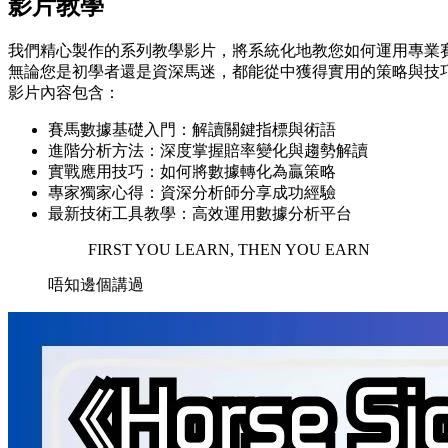
影片教學
我們精心製作的系列教學影片，將系統化地教您如何運用專業
無論您是初學者還是資深馬迷，都能從中獲得實用的策略與技
影片內容包含：
賽馬數據基礎入門：解讀關鍵指標與術語
進階分析方法：深度掌握賠率變化與趨勢解讀
實戰應用技巧：如何將數據轉化為贏策略
專家獨家心得：資深分析師分享成功經驗
最新技術工具教學：高效運用數據分析平台
FIRST YOU LEARN, THEN YOU EARN
唔知邊個講過