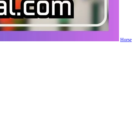
Horse